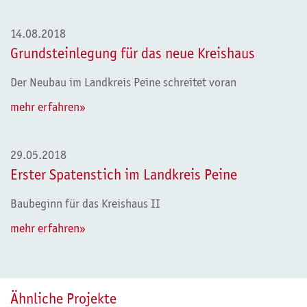
14.08.2018
Grundsteinlegung für das neue Kreishaus
Der Neubau im Landkreis Peine schreitet voran
mehr erfahren»
29.05.2018
Erster Spatenstich im Landkreis Peine
Baubeginn für das Kreishaus II
mehr erfahren»
Ähnliche Projekte