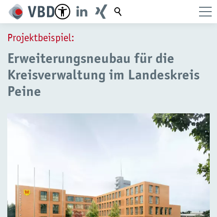
Suchbegriff
Projektbeispiel:
Erweiterungsneubau für die
Kreisverwaltung im Landeskreis
Peine