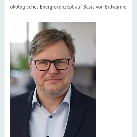
ökologisches Energiekonzept auf Basis von Erdwärme