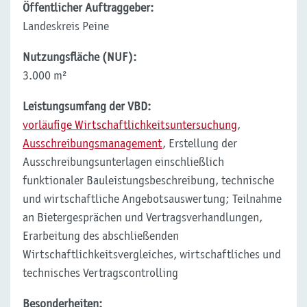
Öffentlicher Auftraggeber:
Landeskreis Peine
Nutzungsfläche (NUF):
3.000 m²
Leistungsumfang der VBD:
vorläufige Wirtschaftlichkeitsuntersuchung
,
Ausschreibungsmanagement
, Erstellung der
Ausschreibungsunterlagen einschließlich
funktionaler Bauleistungsbeschreibung, technische
und wirtschaftliche Angebotsauswertung; Teilnahme
an Bietergesprächen und Vertragsverhandlungen,
Erarbeitung des abschließenden
Wirtschaftlichkeitsvergleiches, wirtschaftliches und
technisches Vertragscontrolling
Besonderheiten: