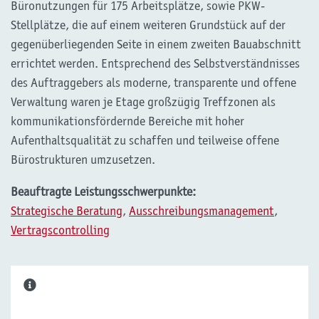
Büronutzungen für 175 Arbeitsplätze, sowie PKW-
Stellplätze, die auf einem weiteren Grundstück auf der
gegenüberliegenden Seite in einem zweiten Bauabschnitt
errichtet werden. Entsprechend des Selbstverständnisses
des Auftraggebers als moderne, transparente und offene
Verwaltung waren je Etage großzügig Treffzonen als
kommunikationsfördernde Bereiche mit hoher
Aufenthaltsqualität zu schaffen und teilweise offene
Bürostrukturen umzusetzen.
Beauftragte Leistungsschwerpunkte:
Strategische Beratung
,
Ausschreibungsmanagement
,
Vertragscontrolling