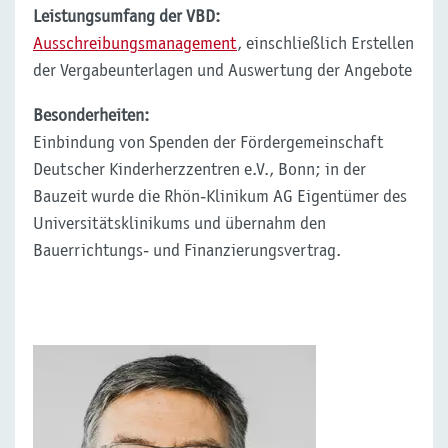
Leistungsumfang der VBD:
Ausschreibungsmanagement
, einschließlich Erstellen
der Vergabeunterlagen und Auswertung der Angebote
Besonderheiten:
Einbindung von Spenden der Fördergemeinschaft
Deutscher Kinderherzzentren e.V., Bonn; in der
Bauzeit wurde die Rhön-Klinikum AG Eigentümer des
Universitätsklinikums und übernahm den
Bauerrichtungs- und Finanzierungsvertrag.