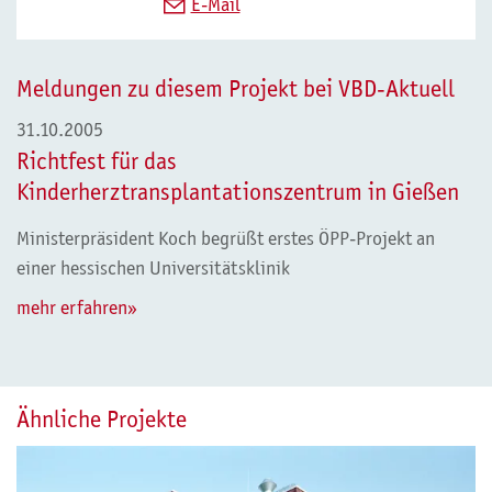
E-Mail
Meldungen zu diesem Projekt bei VBD-Aktuell
31.10.2005
Richtfest für das
Kinderherztransplantationszentrum in Gießen
Ministerpräsident Koch begrüßt erstes ÖPP-Projekt an
einer hessischen Universitätsklinik
mehr erfahren»
Ähnliche Projekte