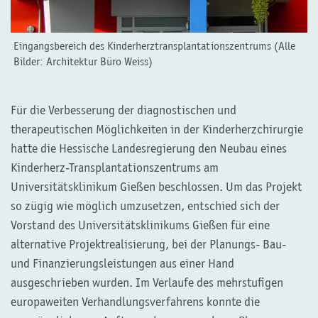
Eingangsbereich des Kinderherztransplantationszentrums (Alle
Bilder: Architektur Büro Weiss)
Für die Verbesserung der diagnostischen und
therapeutischen Möglichkeiten in der Kinderherzchirurgie
hatte die Hessische Landesregierung den Neubau eines
Kinderherz-Transplantationszentrums am
Universitätsklinikum Gießen beschlossen. Um das Projekt
so zügig wie möglich umzusetzen, entschied sich der
Vorstand des Universitätsklinikums Gießen für eine
alternative Projektrealisierung, bei der Planungs- Bau-
und Finanzierungsleistungen aus einer Hand
ausgeschrieben wurden. Im Verlaufe des mehrstufigen
europaweiten Verhandlungsverfahrens konnte die