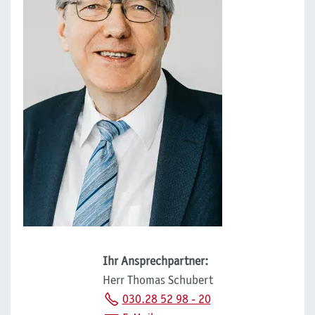
Ihr Ansprechpartner:
Herr Thomas Schubert
030.28 52 98 - 20