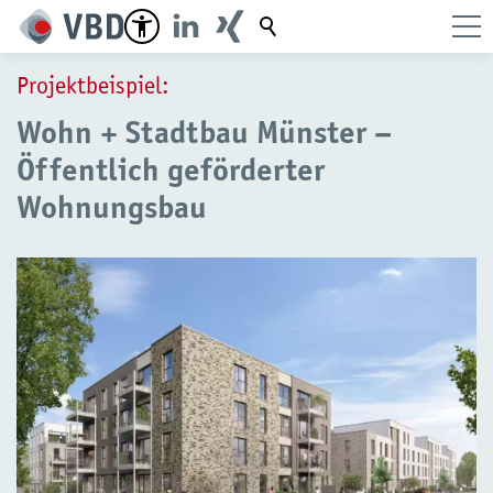
Suchbegriff
Projektbeispiel:
Wohn + Stadtbau Münster –
Öffentlich geförderter
Wohnungsbau