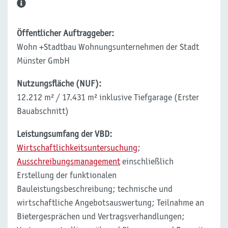
Öffentlicher Auftraggeber:
Wohn +Stadtbau Wohnungsunternehmen der Stadt
Münster GmbH
Nutzungsfläche (NUF):
12.212 m² / 17.431 m² inklusive Tiefgarage (Erster
Bauabschnitt)
Leistungsumfang der VBD:
Wirtschaftlichkeitsuntersuchung
;
Ausschreibungsmanagement
einschließlich
Erstellung der funktionalen
Bauleistungsbeschreibung; technische und
wirtschaftliche Angebotsauswertung; Teilnahme an
Bietergesprächen und Vertragsverhandlungen;