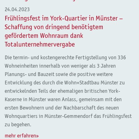
24.04.2023
Frühlingsfest im York-Quartier in Münster –
Schaffung von dringend benötigtem
gefördertem Wohnraum dank
Totalunternehmervergabe
Die termin- und kostengerechte Fertigstellung von 336
Wohneinheiten innerhalb von weniger als 3 Jahren
Planungs- und Bauzeit sowie die positive weitere
Entwicklung des durch die Wohn+Stadtbau Münster zu
entwickelnden Teils der ehemaligen britischen York-
Kaserne in Münster waren Anlass, gemeinsam mit den
ersten Bewohnern und der Nachbarschaft des neuen
Wohnquartiers in Münster-Gemmendorf das Frühlingsfest
zu begehen.
mehr erfahren»