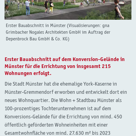
Erster Bauabschnitt in Münster (Visualisierungen: gna
Grimbacher Nogales Architekten GmbH im Auftrag der
Depenbrock Bau GmbH & Co. KG)
Erster Bauabschnitt auf dem Konversion-Gelände in
Münster für die Errichtung von insgesamt 215
Wohnungen erfolgt.
Die Stadt Münster hat die ehemalige York-Kaserne in
Münster-Gremmendorf erworben und entwickelt dort ein
neues Wohnquartier. Die Wohn + Stadtbau Münster als
100-prozentiges Tochterunternehmen ist auf dem
Konversions-Gelände für die Errichtung von mind. 450
öffentlich geförderten Wohneinheiten mit einer
Gesamtwohnfläche von mind. 27.630 m² bis 2023