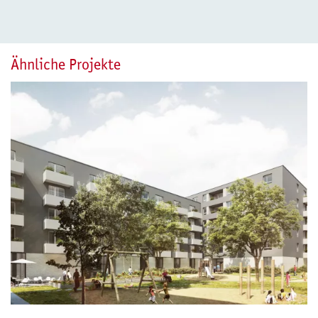
Ähnliche Projekte
Projektbeispiel: GESOBAU AG - Planung und