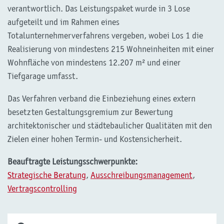
verantwortlich. Das Leistungspaket wurde in 3 Lose
aufgeteilt und im Rahmen eines
Totalunternehmerverfahrens vergeben, wobei Los 1 die
Realisierung von mindestens 215 Wohneinheiten mit einer
Wohnfläche von mindestens 12.207 m² und einer
Tiefgarage umfasst.
Das Verfahren verband die Einbeziehung eines extern
besetzten Gestaltungsgremium zur Bewertung
architektonischer und städtebaulicher Qualitäten mit den
Zielen einer hohen Termin- und Kostensicherheit.
Beauftragte Leistungsschwerpunkte:
Strategische Beratung
,
Ausschreibungsmanagement
,
Vertragscontrolling