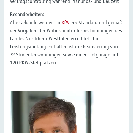
Vertragscontrolling während Planungs- und Bauzeit
Besonderheiten:
Alle Gebäude werden im
KfW
-55-Standard und gemäß
der Vorgaben der Wohnraumförderbestimmungen des
Landes Nordrhein-Westfalen errichtet. Im
Leistungsumfang enthalten ist die Realisierung von
72 Studentenwohnungen sowie einer Tiefgarage mit
120 PKW-Stellplätzen.