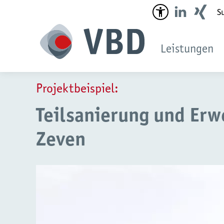
Suc
Leistungen
Projektbeispiel:
Teilsanierung und Erw
Zeven