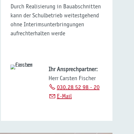
Durch Realisierung in Bauabschnitten
kann der Schulbetrieb weitestgehend
ohne Interimsunterbringungen
aufrechterhalten werde
Ihr Ansprechpartner:
Herr Carsten Fischer
030.28 52 98 - 20
E-Mail