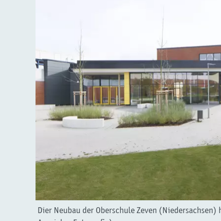
Dier Neubau der Oberschule Zeven (Niedersachsen) h