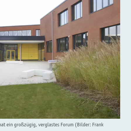
at ein großzügig, verglastes Forum (Bilder: Frank