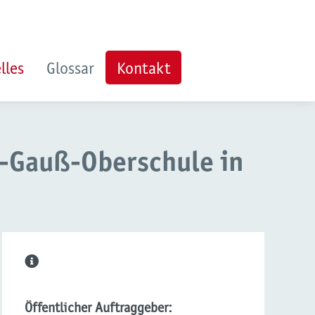
lles
Glossar
Kontakt
h-Gauß-Oberschule in
Öffentlicher Auftraggeber: