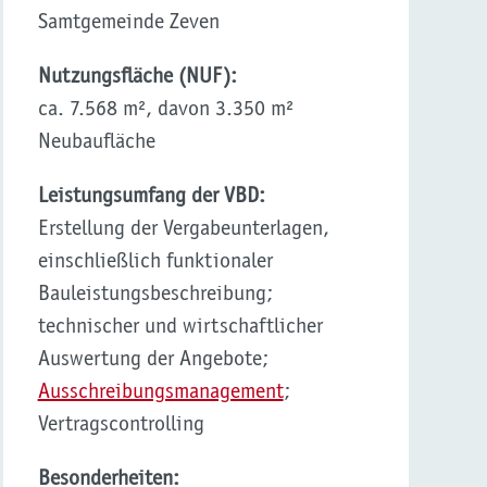
Samtgemeinde Zeven
Nutzungsfläche (NUF):
ca. 7.568 m², davon 3.350 m²
Neubaufläche
Leistungsumfang der VBD:
Erstellung der Vergabeunterlagen,
einschließlich funktionaler
Bauleistungsbeschreibung;
technischer und wirtschaftlicher
Auswertung der Angebote;
Ausschreibungsmanagement
;
Vertragscontrolling
Besonderheiten: