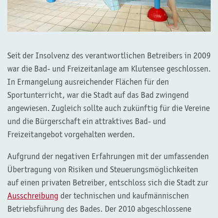
Seit der Insolvenz des verantwortlichen Betreibers in 2009
war die Bad- und Freizeitanlage am Klutensee geschlossen.
In Ermangelung ausreichender Flächen für den
Sportunterricht, war die Stadt auf das Bad zwingend
angewiesen. Zugleich sollte auch zukünftig für die Vereine
und die Bürgerschaft ein attraktives Bad- und
Freizeitangebot vorgehalten werden.
Aufgrund der negativen Erfahrungen mit der umfassenden
Übertragung von Risiken und Steuerungsmöglichkeiten
auf einen privaten Betreiber, entschloss sich die Stadt zur
Ausschreibung
der technischen und kaufmännischen
Betriebsführung des Bades. Der 2010 abgeschlossene