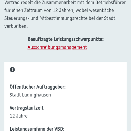
Vertrag regelt die Zusammenarbeit mit dem Betriebsführer
für einen Zeitraum von 12 Jahren, wobei wesentliche
Steuerungs- und Mitbestimmungsrechte bei der Stadt
verbleiben.
Beauftragte Leistungsschwerpunkte:
Ausschreibungsmanagement
Öffentlicher Auftraggeber:
Stadt Lüdinghausen
Vertragslaufzeit
12 Jahre
Leistungsumfang der VBD: