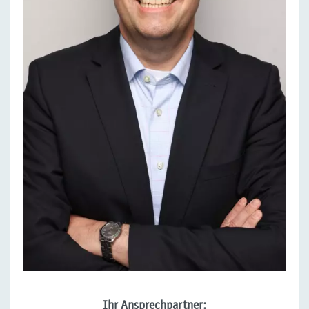
Ihr Ansprechpartner: