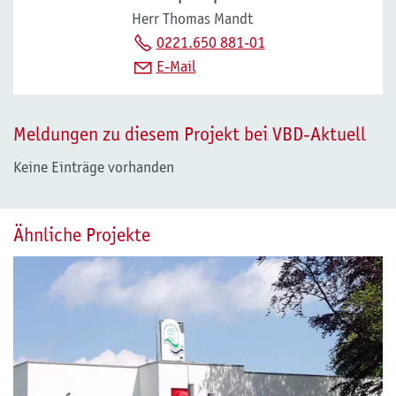
Herr Thomas Mandt
0221.650 881-01
E-Mail
Meldungen zu diesem Projekt bei VBD-Aktuell
Keine Einträge vorhanden
Ähnliche Projekte