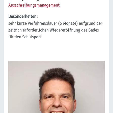
Ausschreibungsmanagement
Besonderheiten:
sehr kurze Verfahrensdauer (5 Monate) aufgrund der
zeitnah erforderlichen Wiedereröffnung des Bades
für den Schulsport