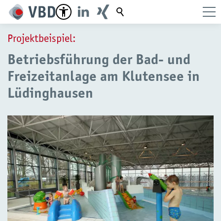
Suchbegriff
Projektbeispiel:
Betriebsführung der Bad- und
Freizeitanlage am Klutensee in
Lüdinghausen