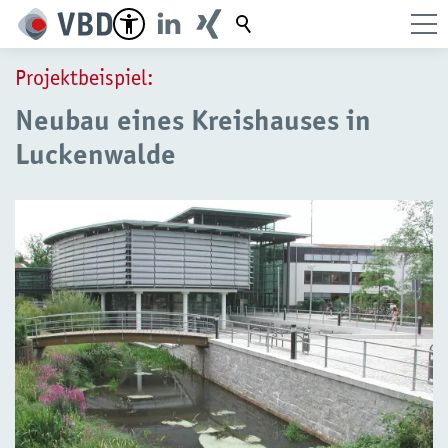
Suchbegriff
Projektbeispiel:
Neubau eines Kreishauses in
Luckenwalde