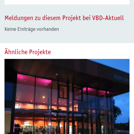
Meldungen zu diesem Projekt bei VBD-Aktuell
Keine Einträge vorhanden
Ähnliche Projekte