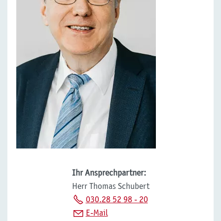
Ihr Ansprechpartner:
Herr Thomas Schubert
030.28 52 98 - 20
E-Mail