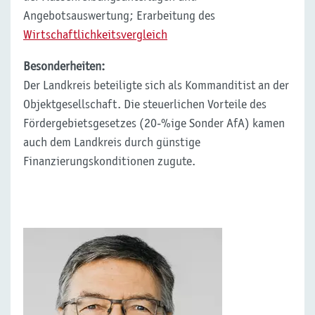
Angebotsauswertung; Erarbeitung des
Wirtschaftlichkeitsvergleich
Besonderheiten:
Der Landkreis beteiligte sich als Kommanditist an der
Objektgesellschaft. Die steuerlichen Vorteile des
Fördergebietsgesetzes (20-%ige Sonder AfA) kamen
auch dem Landkreis durch günstige
Finanzierungskonditionen zugute.