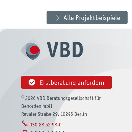
mehr erfahren»
Alle Projektbeispiele
Erstberatung anfordern
©
2026 VBD Beratungsgesellschaft für
Behörden mbH
Revaler Straße 29, 10245 Berlin
030.28 52 98-0