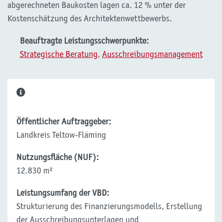
abgerechneten Baukosten lagen ca. 12 % unter der
Kostenschätzung des Architektenwettbewerbs.
Beauftragte Leistungsschwerpunkte:
Strategische Beratung
,
Ausschreibungsmanagement
Öffentlicher Auftraggeber:
Landkreis Teltow-Fläming
Nutzungsfläche (NUF):
12.830 m²
Leistungsumfang der VBD:
Strukturierung des Finanzierungsmodells, Erstellung
der Ausschreibungsunterlagen und