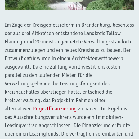
Im Zuge der Kreisgebietsreform in Brandenburg, beschloss
der aus drei Altkreisen entstandene Landkreis Teltow-
Fläming rund 20 meist angemietete Verwaltungsstandorte
zusammenzulegen und ein neues Kreishaus zu bauen. Der
Entwurf dafür wurde in einem Architektenwettbewerb
ausgewählt. Da eine Zahlung von Investitionskosten
parallel zu den laufenden Mieten für die
Verwaltungsgebäude die Leistungsfähigkeit des
Kreishaushaltes überstiegen hätte, entschied die
Kreisverwaltung, das Projekt im Rahmen einer
alternativen
Projektfinanzierung
zu bauen. Im Ergebnis
des Ausschreibungsverfahrens wurde ein Immobilien-
Leasingvertrag abgeschlossen. Die Finanzierung erfolgte
über einen Leasingfonds. Die vertraglich vereinbarten und