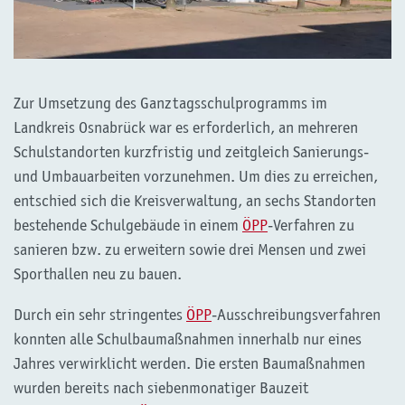
Zur Umsetzung des Ganztagsschulprogramms im
Landkreis Osnabrück war es erforderlich, an mehreren
Schulstandorten kurzfristig und zeitgleich Sanierungs-
und Umbauarbeiten vorzunehmen. Um dies zu erreichen,
entschied sich die Kreisverwaltung, an sechs Standorten
bestehende Schulgebäude in einem
ÖPP
-Verfahren zu
sanieren bzw. zu erweitern sowie drei Mensen und zwei
Sporthallen neu zu bauen.
Durch ein sehr stringentes
ÖPP
-Ausschreibungsverfahren
konnten alle Schulbaumaßnahmen innerhalb nur eines
Jahres verwirklicht werden. Die ersten Baumaßnahmen
wurden bereits nach siebenmonatiger Bauzeit