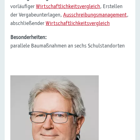
vorläufiger
Wirtschaftlichkeitsvergleich
, Erstellen
der Vergabeunterlagen,
Ausschreibungsmanagement
,
abschließender
Wirtschaftlichkeitsvergleich
Besonderheiten:
parallele Baumaßnahmen an sechs Schulstandorten