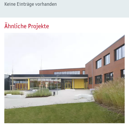
Keine Einträge vorhanden
Ähnliche Projekte
Projektbeispiel: Teilsanierung und Erweiterung der