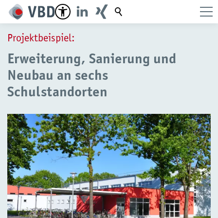
Suchbegriff
Projektbeispiel:
Erweiterung, Sanierung und
Neubau an sechs
Schulstandorten