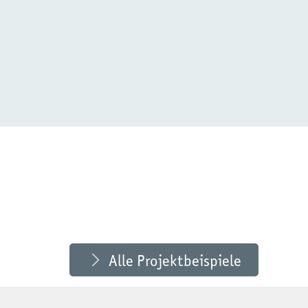
Alle Projektbeispiele