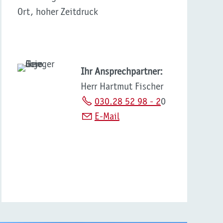
Ort, hoher Zeitdruck
Ihr Ansprechpartner:
Herr Hartmut Fischer
030.28 52 98 - 2
0
E-Mail