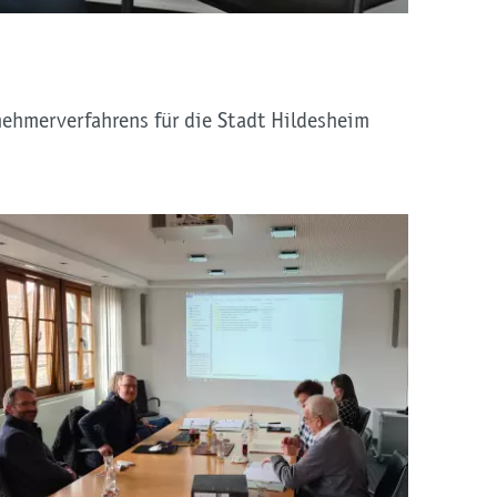
ehmerverfahrens für die Stadt Hildesheim