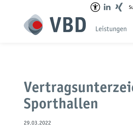
Suc
Leistungen
Vertragsunterzei
Sporthallen
29.03.2022