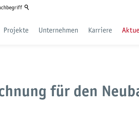
hbegriff
Projekte
Unternehmen
Karriere
Aktue
chnung für den Neub