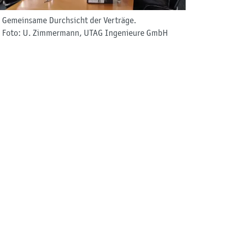
Gemeinsame Durchsicht der Verträge.
Foto: U. Zimmermann, UTAG Ingenieure GmbH