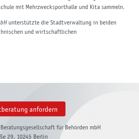
chule mit Mehrzwecksporthalle und Kita sammeln.
mbH
unterstützte die Stadtverwaltung in beiden
hnischen und wirtschaftlichen
tberatung anfordern
Beratungsgesellschaft für Behörden mbH
aße 29, 10245 Berlin