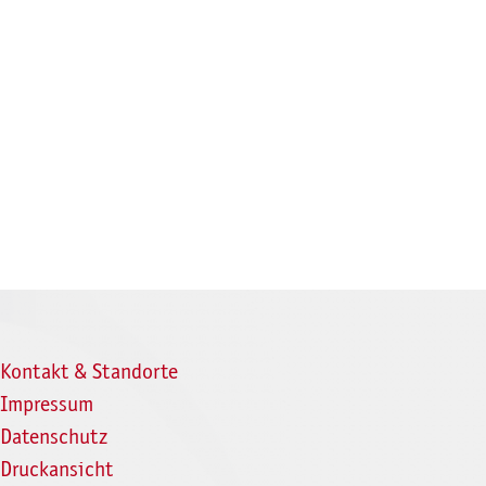
Kontakt & Standorte
Impressum
Datenschutz
Druckansicht