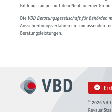
Bildungscampus mit dem Neubau einer Grunds
Die
VBD Beratungsgesellschaft für Behörden 
Ausschreibungsverfahren mit umfassenden tec
Beratungsleistungen.
Ers
©
2026 VBD 
Revaler Str