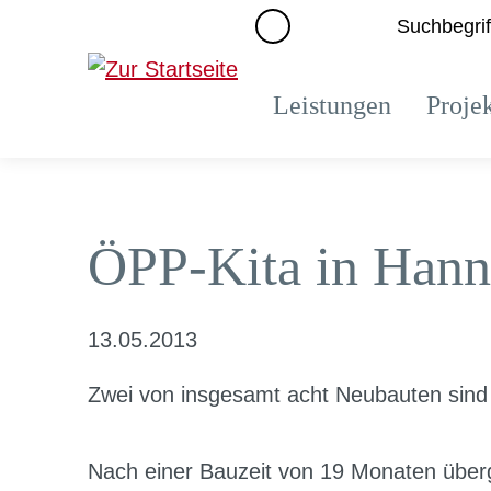
Suchbegrif
Leistungen
Proje
ÖPP-Kita in Hann
13.05.2013
Zwei von insgesamt acht Neubauten sind 
Nach einer Bauzeit von 19 Monaten überg