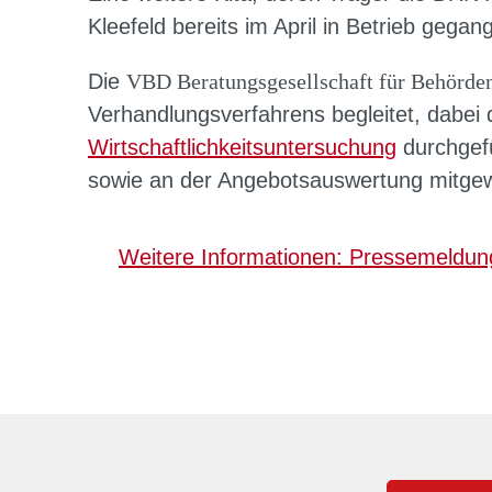
Kleefeld bereits im April in Betrieb gegan
Die
VBD Beratungsgesellschaft für Behörde
Verhandlungsverfahrens begleitet, dabei 
Wirtschaftlichkeitsuntersuchung
durchgefü
sowie an der Angebotsauswertung mitgew
Weitere Informationen: Pressemeldung