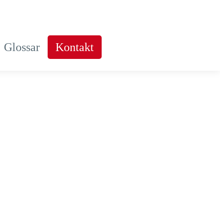
Glossar
Kontakt