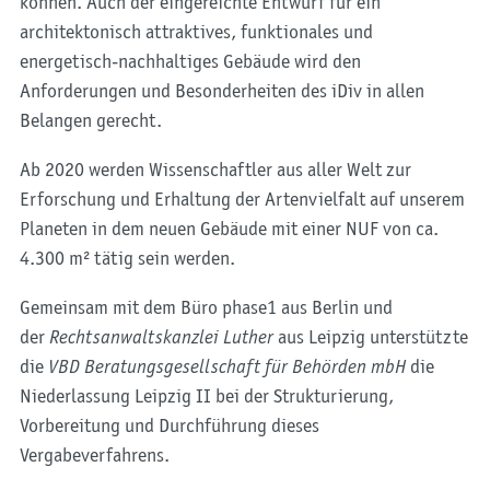
können. Auch der eingereichte Entwurf für ein
architektonisch attraktives, funktionales und
energetisch-nachhaltiges Gebäude wird den
Anforderungen und Besonderheiten des iDiv in allen
Belangen gerecht.
Ab 2020 werden Wissenschaftler aus aller Welt zur
Erforschung und Erhaltung der Artenvielfalt auf unserem
Planeten in dem neuen Gebäude mit einer NUF von ca.
4.300 m² tätig sein werden.
Gemeinsam mit dem Büro phase1 aus Berlin und
der
Rechtsanwaltskanzlei Luther
aus Leipzig unterstützte
die
VBD Beratungsgesellschaft für Behörden mbH
die
Niederlassung Leipzig II bei der Strukturierung,
Vorbereitung und Durchführung dieses
Vergabeverfahrens.