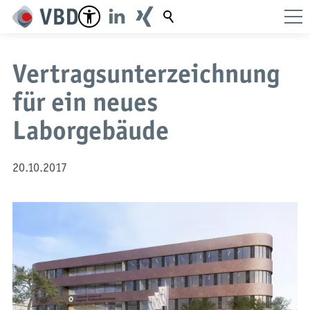
Suchbegriff
Vertragsunterzeichnung
für ein neues
Laborgebäude
20.10.2017