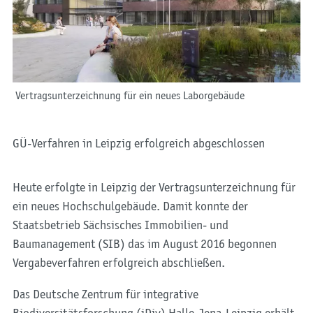
Vertragsunterzeichnung für ein neues Laborgebäude
GÜ-Verfahren in Leipzig erfolgreich abgeschlossen
Heute erfolgte in Leipzig der Vertragsunterzeichnung für
ein neues Hochschulgebäude. Damit konnte der
Staatsbetrieb Sächsisches Immobilien- und
Baumanagement (SIB) das im August 2016 begonnen
Vergabeverfahren erfolgreich abschließen.
Das Deutsche Zentrum für integrative