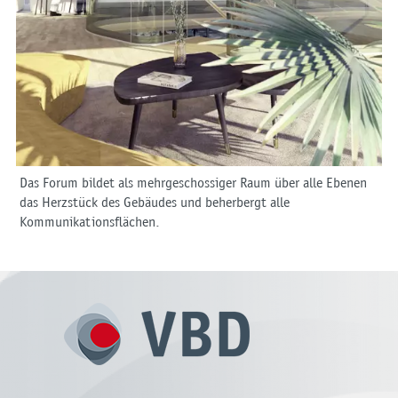
Das Forum bildet als mehrgeschossiger Raum über alle Ebenen
das Herzstück des Gebäudes und beherbergt alle
Kommunikationsflächen.